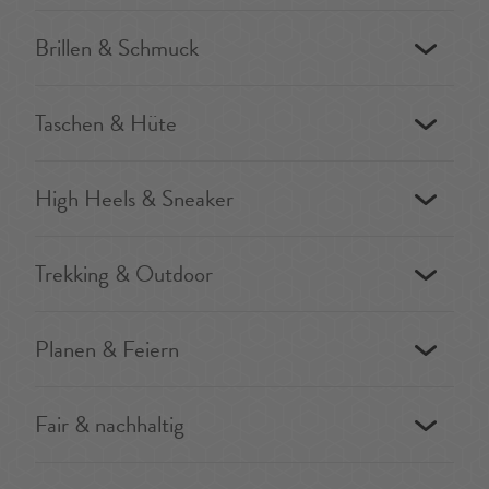
Brillen & Schmuck
Taschen & Hüte
High Heels & Sneaker
Trekking & Outdoor
Planen & Feiern
Fair & nachhaltig