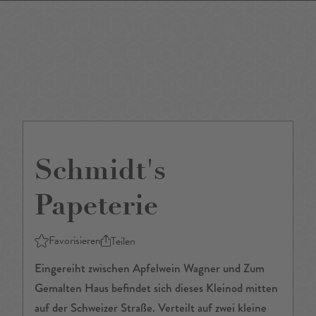
DE
/
EN
Schmidt's
Papeterie
Favorisieren
Teilen
Eingereiht zwischen Apfelwein Wagner und Zum
Gemalten Haus befindet sich dieses Kleinod mitten
auf der Schweizer Straße. Verteilt auf zwei kleine