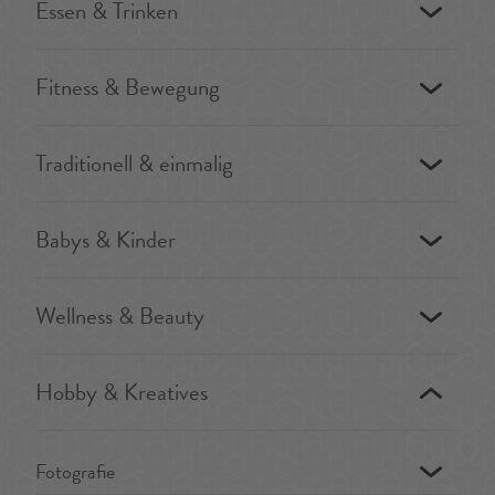
Essen & Trinken
Fitness & Bewegung
Traditionell & einmalig
Babys & Kinder
Wellness & Beauty
Hobby & Kreatives
Fotografie