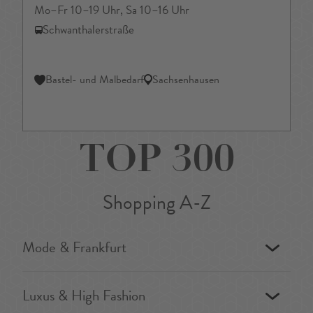
Mo–Fr 10–19 Uhr, Sa 10–16 Uhr
Schwanthalerstraße
Bastel- und Malbedarf
Sachsenhausen
TOP 300
Shopping A-Z
Mode & Frankfurt
Luxus & High Fashion