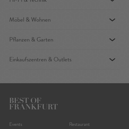
Möbel & Wohnen
Pflanzen & Garten
Einkaufszentren & Outlets
Events
Restaurant