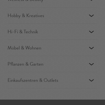
Hobby & Kreatives
Hi-Fi & Technik
Möbel & Wohnen
Pflanzen & Garten
Einkaufszentren & Outlets