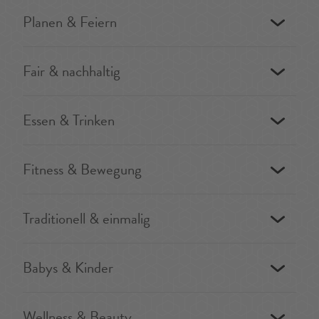
Planen & Feiern
Fair & nachhaltig
Essen & Trinken
Fitness & Bewegung
Traditionell & einmalig
Babys & Kinder
Wellness & Beauty