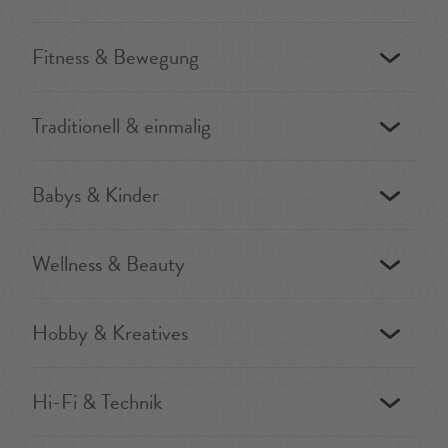
Fitness & Bewegung
Traditionell & einmalig
Babys & Kinder
Wellness & Beauty
Hobby & Kreatives
Hi-Fi & Technik