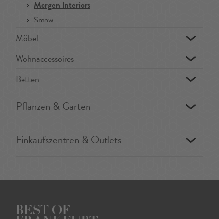
Morgen Interiors
Smow
Möbel
Wohnaccessoires
Betten
Pflanzen & Garten
Einkaufszentren & Outlets