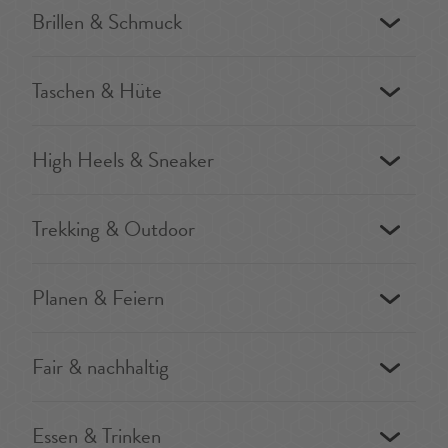
Brillen & Schmuck
Taschen & Hüte
High Heels & Sneaker
Trekking & Outdoor
Planen & Feiern
Fair & nachhaltig
Essen & Trinken