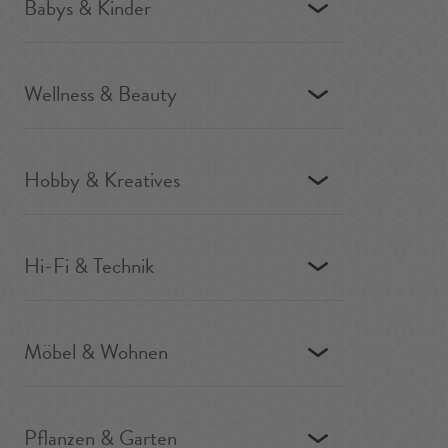
Babys & Kinder
Wellness & Beauty
Hobby & Kreatives
Hi-Fi & Technik
Möbel & Wohnen
Pflanzen & Garten