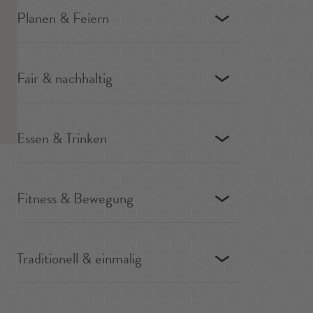
Planen & Feiern
Fair & nachhaltig
Essen & Trinken
Fitness & Bewegung
Traditionell & einmalig