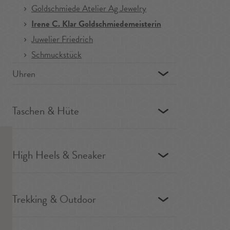
Goldschmiede Atelier Ag Jewelry
Irene C. Klar Goldschmiedemeisterin
Juwelier Friedrich
Schmuckstück
Uhren
Taschen & Hüte
High Heels & Sneaker
Trekking & Outdoor