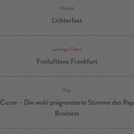
Klassik
Lichterfest
sonstige Filme
Freiluftkino Frankfurt
Rap
Curse – Die wohl prägnanteste Stimme des Rap
Business