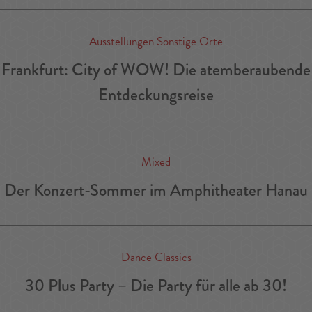
Ausstellungen Sonstige Orte
Frankfurt: City of WOW! Die atemberaubende
Entdeckungsreise
Mixed
Der Konzert-Sommer im Amphitheater Hanau
Dance Classics
30 Plus Party – Die Party für alle ab 30!