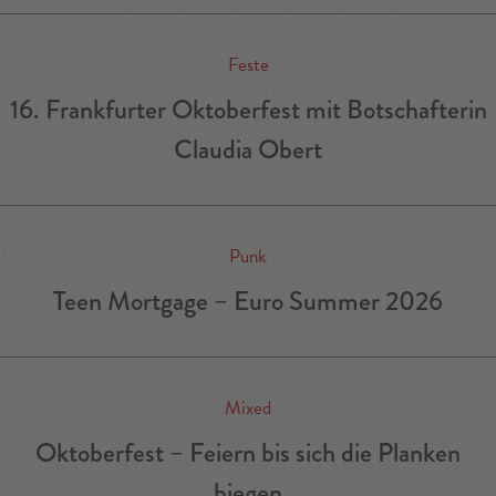
Feste
16. Frankfurter Oktoberfest mit Botschafterin
Claudia Obert
Punk
Teen Mortgage – Euro Summer 2026
Mixed
Oktoberfest – Feiern bis sich die Planken
biegen