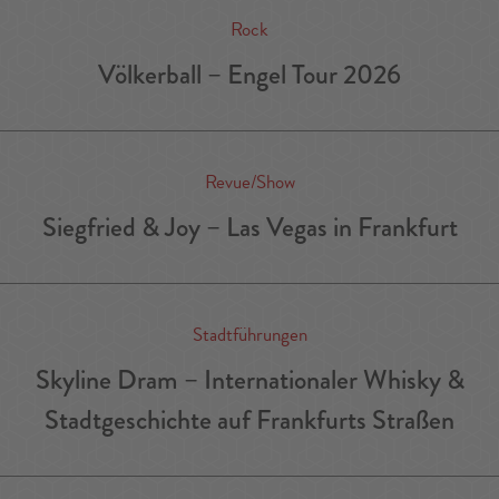
Rock
Völkerball – Engel Tour 2026
Revue/Show
Siegfried & Joy – Las Vegas in Frankfurt
Stadtführungen
Skyline Dram – Internationaler Whisky &
Stadtgeschichte auf Frankfurts Straßen