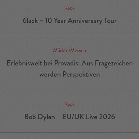
Rock
6lack – 10 Year Anniversary Tour
Märkte/Messen
Erlebniswelt bei Provadis: Aus Fragezeichen
werden Perspektiven
Rock
Bob Dylan – EU/UK Live 2026