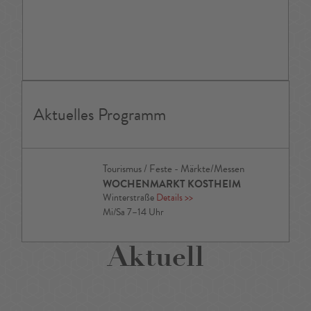
Aktuelles Programm
Tourismus / Feste - Märkte/Messen
WOCHENMARKT KOSTHEIM
Winterstraße
Details
>>
Mi/Sa 7–14 Uhr
Aktuell