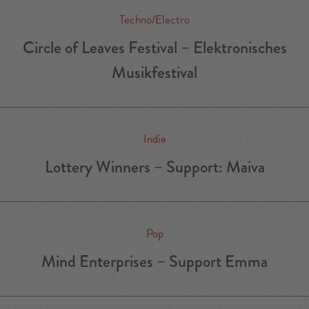
Techno/Electro
Circle of Leaves Festival – Elektronisches
Musikfestival
Indie
Lottery Winners – Support: Maiva
Pop
Mind Enterprises – Support Emma