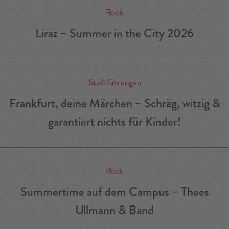
Rock
Liraz – Summer in the City 2026
Stadtführungen
Frankfurt, deine Märchen – Schräg, witzig &
garantiert nichts für Kinder!
Rock
Summertime auf dem Campus – Thees
Ullmann & Band